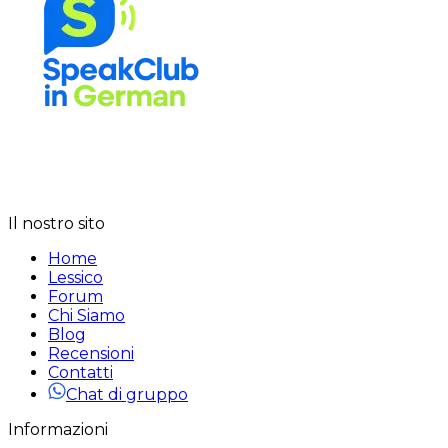
Il nostro sito
Home
Lessico
Forum
Chi Siamo
Blog
Recensioni
Contatti
Chat di gruppo
Informazioni