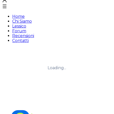
Home
Chi Siamo
Lessico
Forum
Recensioni
Contatti
Loading...